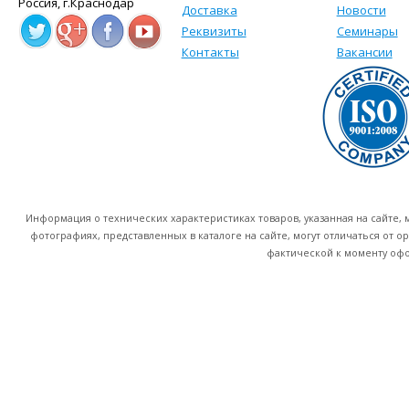
Россия, г.Краснодар
Доставка
Новости
Реквизиты
Семинары
Контакты
Вакансии
Информация о технических характеристиках товаров, указанная на сайте
фотографиях, представленных в каталоге на сайте, могут отличаться от о
фактической к моменту офо