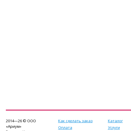
2014—26 © ООО
Как сделать заказ
Каталог
«Ариум»
Оплата
Услуги