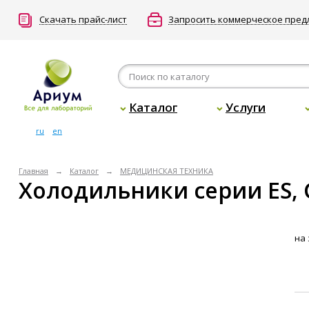
Скачать прайс-лист
Запросить коммерческое пре
Каталог
Услуги
ru
en
Главная
Каталог
МЕДИЦИНСКАЯ ТЕХНИКА
Холодильники серии ES, 
на 