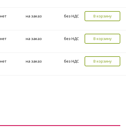
нет
на заказ
без НДС
В корзину
нет
на заказ
без НДС
В корзину
нет
на заказ
без НДС
В корзину