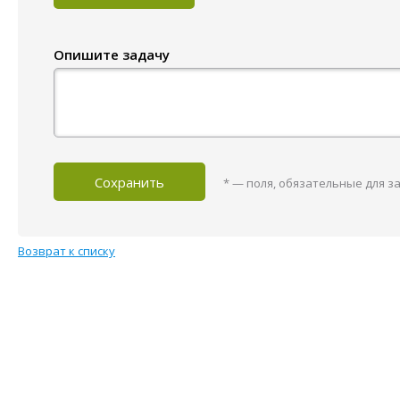
Опишите задачу
Сохранить
*
— поля, обязательные для з
Возврат к списку