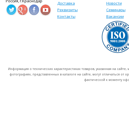
Россия, г.Краснодар
Доставка
Новости
Реквизиты
Семинары
Контакты
Вакансии
Информация о технических характеристиках товаров, указанная на сайте
фотографиях, представленных в каталоге на сайте, могут отличаться от о
фактической к моменту офо