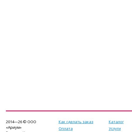
2014—26 © ООО
Как сделать заказ
Каталог
«Ариум»
Оплата
Услуги