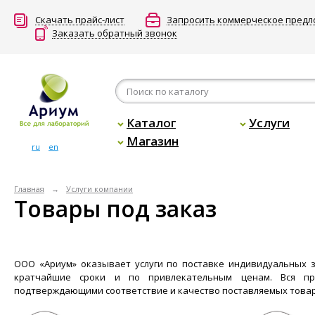
Скачать прайс-лист
Запросить коммерческое пред
Заказать обратный звонок
Каталог
Услуги
Магазин
ru
en
Главная
Услуги компании
Товары под заказ
ООО «Ариум» оказывает услуги по поставке индивидуальных з
кратчайшие сроки и по привлекательным ценам. Вся пр
подтверждающими соответствие и качество поставляемых товар