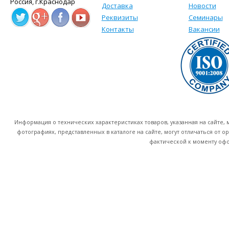
Россия, г.Краснодар
Доставка
Новости
Реквизиты
Семинары
Контакты
Вакансии
Информация о технических характеристиках товаров, указанная на сайте
фотографиях, представленных в каталоге на сайте, могут отличаться от о
фактической к моменту офо