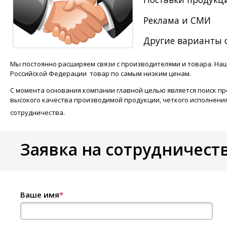
Реклама и СМИ
Другие варианты 
Мы постоянно расширяем связи с производителями и товара. На
Российской Федерации товар по самым низким ценам.
С момента основания компании главной целью является поиск п
высокого качества производимой продукции, четкого исполнени
сотрудничества.
Заявка на сотрудничест
Ваше имя
*