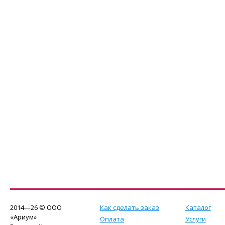
2014—26 © ООО
Как сделать заказ
Каталог
«Ариум»
Оплата
Услуги