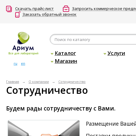
Скачать прайс-лист
Запросить коммерческое пред
Заказать обратный звонок
Каталог
Услуги
Магазин
ru
en
Главная
О компании
Сотрудничество
Сотрудничество
Будем рады сотрудничеству с Вами.
Размещение Вашей
Поставки продукц