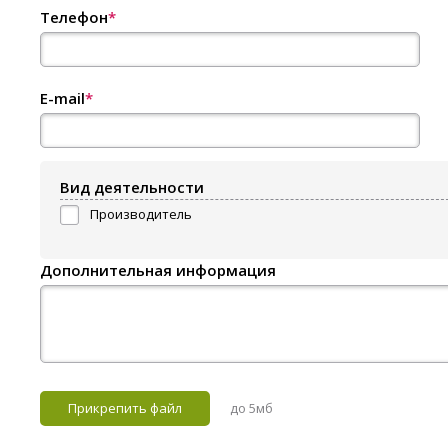
Телефон
*
E-mail
*
Вид деятельности
Производитель
Дополнительная информация
Прикрепить файл
до 5мб