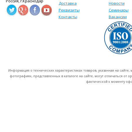
Россия, г.Краснодар
Доставка
Новости
Реквизиты
Семинары
Контакты
Вакансии
Информация о технических характеристиках товаров, указанная на сайте
фотографиях, представленных в каталоге на сайте, могут отличаться от о
фактической к моменту офо