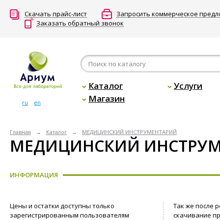
Скачать прайс-лист
Запросить коммерческое пред
Заказать обратный звонок
Каталог
Услуги
Магазин
ru
en
Главная
Каталог
МЕДИЦИНСКИЙ ИНСТРУМЕНТАРИЙ
МЕДИЦИНСКИЙ ИНСТРУ
ИНФОРМАЦИЯ
Цены и остатки доступны только
Так же после 
зарегистрированным пользователям
скачивание пр