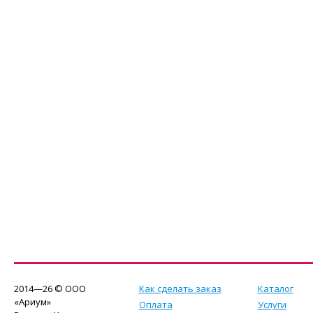
2014—26 © ООО
Как сделать заказ
Каталог
«Ариум»
Оплата
Услуги