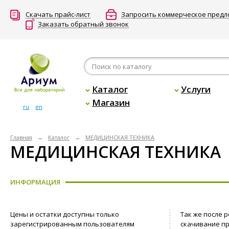
Скачать прайс-лист
Запросить коммерческое пред
Заказать обратный звонок
Каталог
Услуги
Магазин
ru
en
Главная
Каталог
МЕДИЦИНСКАЯ ТЕХНИКА
МЕДИЦИНСКАЯ ТЕХНИКА
ИНФОРМАЦИЯ
Цены и остатки доступны только
Так же после 
зарегистрированным пользователям
скачивание пр