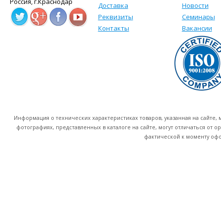
Россия, г.Краснодар
Доставка
Новости
Реквизиты
Семинары
Контакты
Вакансии
Информация о технических характеристиках товаров, указанная на сайте
фотографиях, представленных в каталоге на сайте, могут отличаться от о
фактической к моменту офо