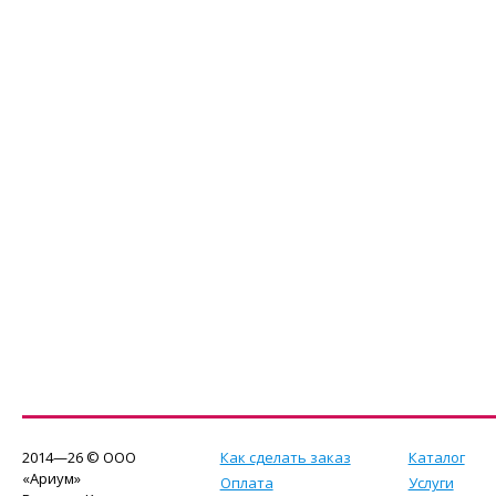
2014—26 © ООО
Как сделать заказ
Каталог
«Ариум»
Оплата
Услуги