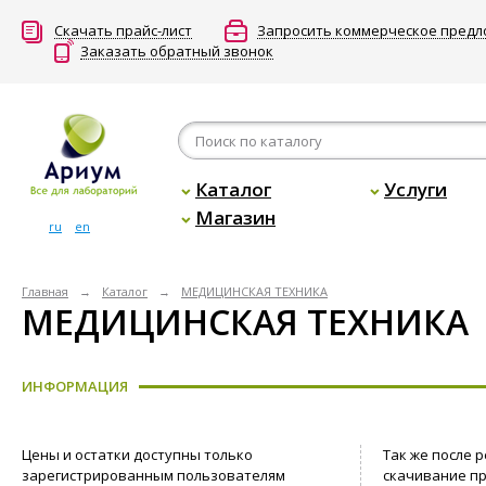
Скачать прайс-лист
Запросить коммерческое пред
Заказать обратный звонок
Каталог
Услуги
Магазин
ru
en
Главная
Каталог
МЕДИЦИНСКАЯ ТЕХНИКА
МЕДИЦИНСКАЯ ТЕХНИКА
ИНФОРМАЦИЯ
Цены и остатки доступны только
Так же после 
зарегистрированным пользователям
скачивание пр