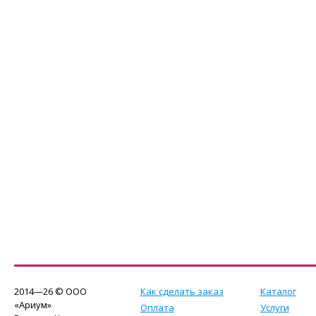
2014—26 © ООО
Как сделать заказ
Каталог
«Ариум»
Оплата
Услуги