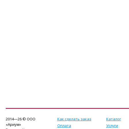
2014—26 © ООО
Как сделать заказ
Каталог
«Ариум»
Оплата
Услуги