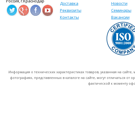
Россия, г.Краснодар
Доставка
Новости
Реквизиты
Семинары
Контакты
Вакансии
Информация о технических характеристиках товаров, указанная на сайте
фотографиях, представленных в каталоге на сайте, могут отличаться от о
фактической к моменту офо