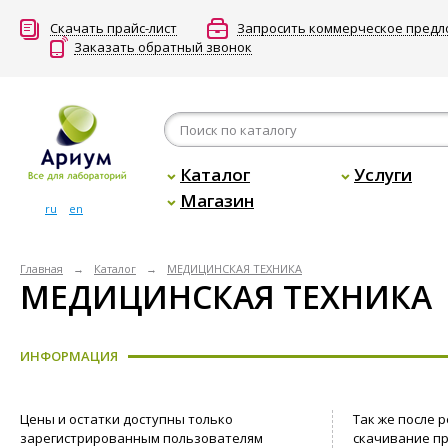
Скачать прайс-лист
Запросить коммерческое пред
Заказать обратный звонок
Каталог
Услуги
Магазин
ru
en
Главная
Каталог
МЕДИЦИНСКАЯ ТЕХНИКА
МЕДИЦИНСКАЯ ТЕХНИКА
ИНФОРМАЦИЯ
Цены и остатки доступны только
Так же после 
зарегистрированным пользователям
скачивание пр