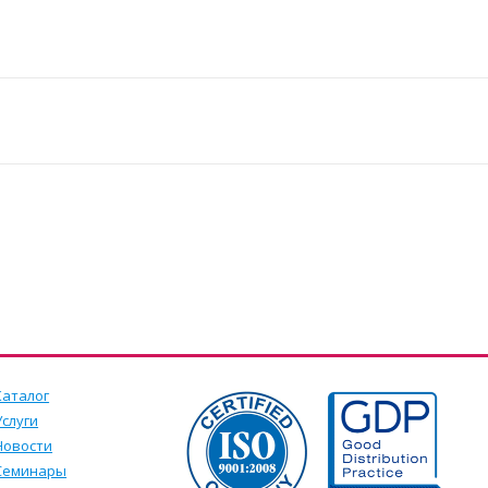
Каталог
Услуги
Новости
Семинары