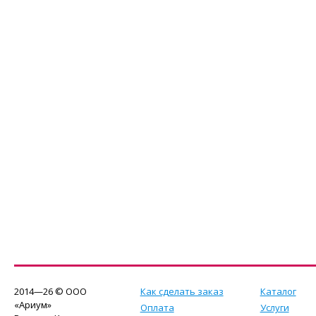
2014—26 © ООО
Как сделать заказ
Каталог
«Ариум»
Оплата
Услуги