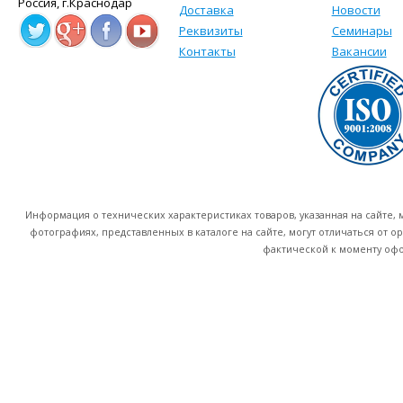
Россия, г.Краснодар
Доставка
Новости
Реквизиты
Семинары
Контакты
Вакансии
Информация о технических характеристиках товаров, указанная на сайте
фотографиях, представленных в каталоге на сайте, могут отличаться от о
фактической к моменту офо