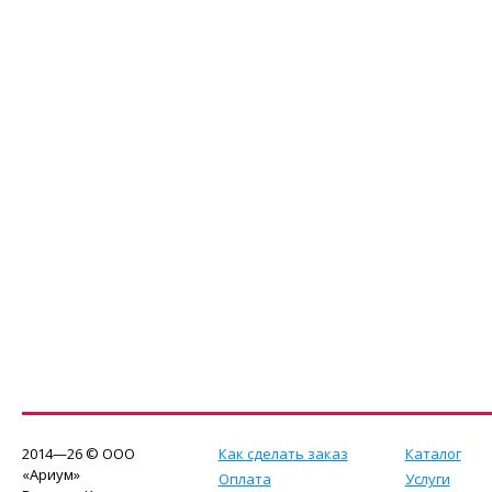
2014—26 © ООО
Как сделать заказ
Каталог
«Ариум»
Оплата
Услуги