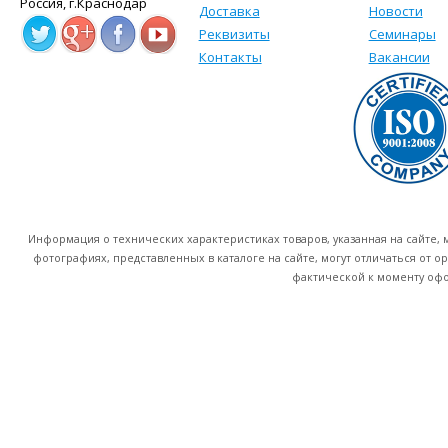
Россия, г.Краснодар
Доставка
Новости
Реквизиты
Семинары
Контакты
Вакансии
Информация о технических характеристиках товаров, указанная на сайте
фотографиях, представленных в каталоге на сайте, могут отличаться от о
фактической к моменту офо