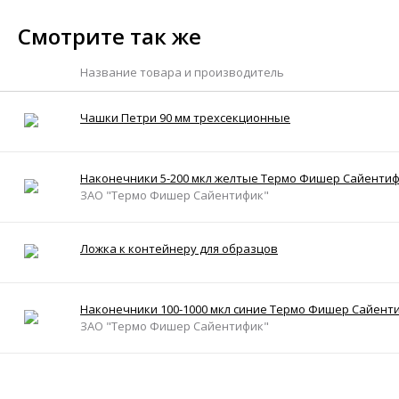
Смотрите так же
Название товара и производитель
Чашки Петри 90 мм трехсекционные
Наконечники 5-200 мкл желтые Термо Фишер Сайенти
ЗАО "Термо Фишер Сайентифик"
Ложка к контейнеру для образцов
Наконечники 100-1000 мкл синие Термо Фишер Сайент
ЗАО "Термо Фишер Сайентифик"