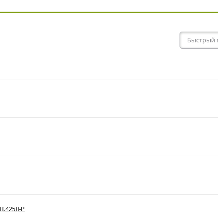
B.4250-P