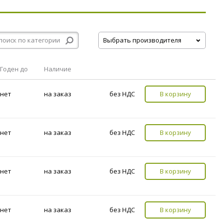
Выбрать производителя
Годен до
Наличие
нет
на заказ
без НДС
В корзину
нет
на заказ
без НДС
В корзину
нет
на заказ
без НДС
В корзину
нет
на заказ
без НДС
В корзину