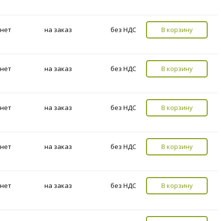
нет
на заказ
без НДС
В корзину
нет
на заказ
без НДС
В корзину
нет
на заказ
без НДС
В корзину
нет
на заказ
без НДС
В корзину
нет
на заказ
без НДС
В корзину