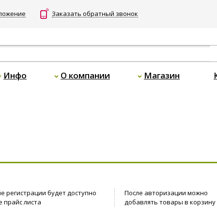
дложение
Заказать обратный звонок
Инфо
О компании
Магазин
ле регистрации будет доступно
После авторизации можно
 прайс листа
добавлять товары в корзину